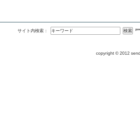
サイト内検索：
copyright © 2012 send