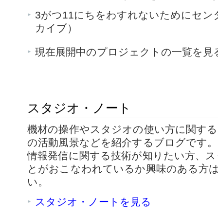
3がつ11にちをわすれないためにセン
カイブ）
現在展開中のプロジェクトの一覧を見
スタジオ・ノート
機材の操作やスタジオの使い方に関する
の活動風景などを紹介するブログです
情報発信に関する技術が知りたい方、ス
とがおこなわれているか興味のある方
い。
スタジオ・ノートを見る