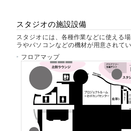
スタジオの施設設備
スタジオには、各種作業などに使える
ラやパソコンなどの機材が用意されて
フロアマップ