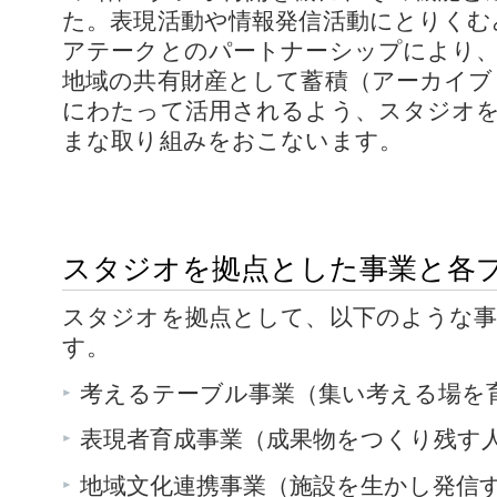
た。表現活動や情報発信活動にとりくむ
アテークとのパートナーシップにより
地域の共有財産として蓄積（アーカイブ
にわたって活用されるよう、スタジオ
まな取り組みをおこないます。
スタジオを拠点とした事業と各
スタジオを拠点として、以下のような
す。
考えるテーブル事業（集い考える場を
表現者育成事業（成果物をつくり残す
地域文化連携事業（施設を生かし発信