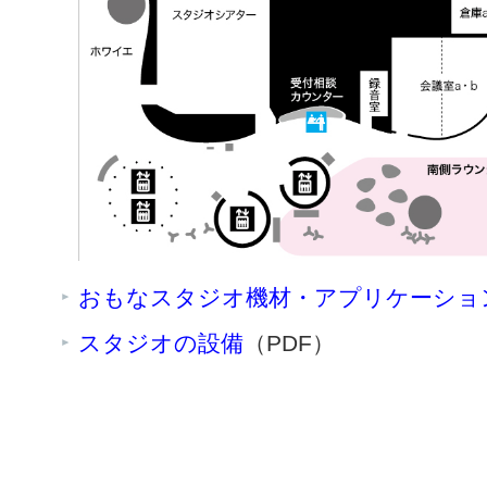
おもなスタジオ機材・アプリケーショ
スタジオの設備
（PDF）