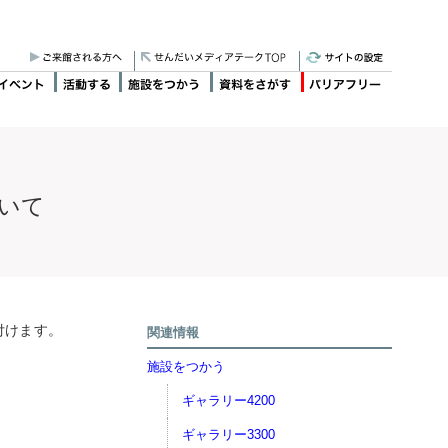
ついて
付けます。
関連情報
施設をつかう
ギャラリー4200
ギャラリー3300