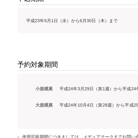
平成23年6月1日（水）から6月30日（木）まで
予約対象期間
小規模展
平成24年3月29日（第1週）から平成2
大規模展
平成24年10月4日（第28週）から平成
使用可能期間につきましては、メディアテークまでお問い