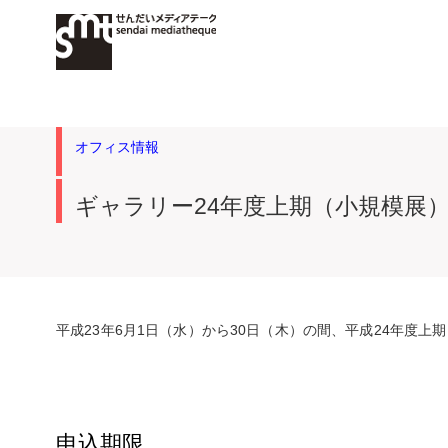
オフィス情報
ギャラリー24年度上期（小規模展
平成23年6月1日（水）から30日（木）の間、平成24年度
申込期限