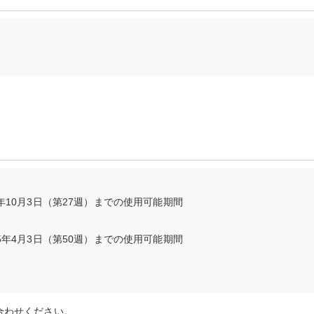
4年10月3日（第27週）までの使用可能期間
25年4月3日（第50週）までの使用可能期間
合わせください。