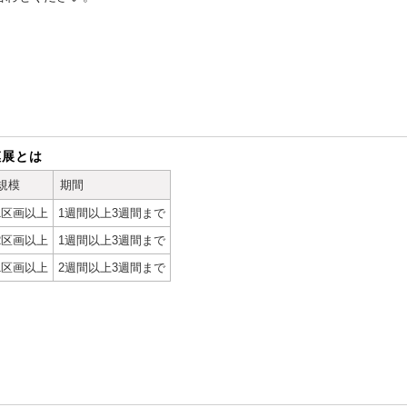
模展とは
規模
期間
1区画以上
1週間以上3週間まで
2区画以上
1週間以上3週間まで
1区画以上
2週間以上3週間まで