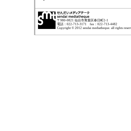
〒980-0821 仙台市青葉区春日町2-1
電話：022-713-3171 fax：022-713-4482
Copyright © 2012 sendai mediatheque. all rights reser