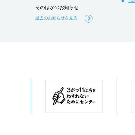
2
そのほかのお知らせ
過去のお知らせを見る