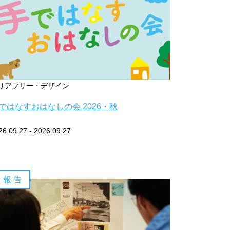
リアフリー・デザイン
ではなすおはなしの会 2026・秋
26.09.27 - 2026.09.27
報 告