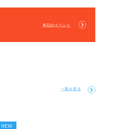
本日のイベント
一覧を見る
NEW