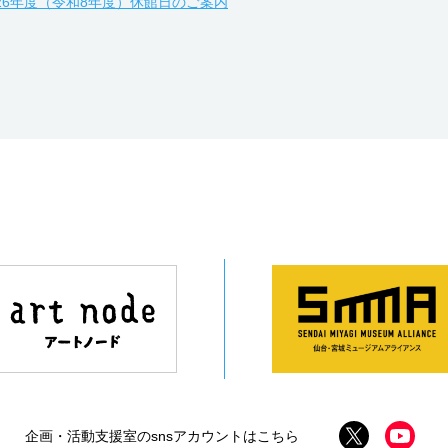
026年度（令和8年度）休館日のご案内
企画・活動支援室のsnsアカウントはこちら