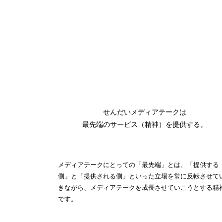
せんだいメディアテークは
最先端のサービス（精神）を提供する。
メディアテークにとっての「最先端」とは、「提供する
側」と「提供される側」といった立場を常に反転させて
きながら、メディアテークを成長させていこうとする精
です。