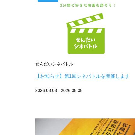
せんだいシネバトル
【お知らせ】第1回シネバトルを開催します
2026.08.08 - 2026.08.08