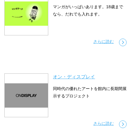
マンガがいっぱいあります。18歳まで
なら、だれでも入れます。
さらに読む
オン・ディスプレイ
同時代の優れたアートを館内に長期間展
示するプロジェクト
さらに読む