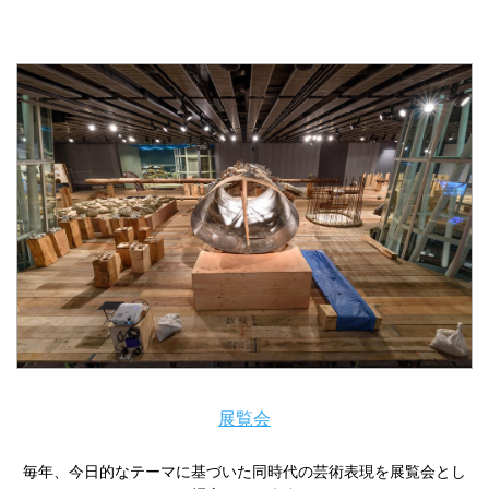
展覧会
毎年、今日的なテーマに基づいた同時代の芸術表現を展覧会とし