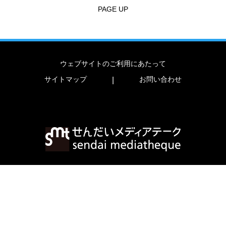
PAGE UP
ウェブサイトのご利用にあたって
サイトマップ
お問い合わせ
|
〒980-0821 宮城県仙台市青葉区春日町2-1
TEL
022-713-3171
FAX
022-713-4482