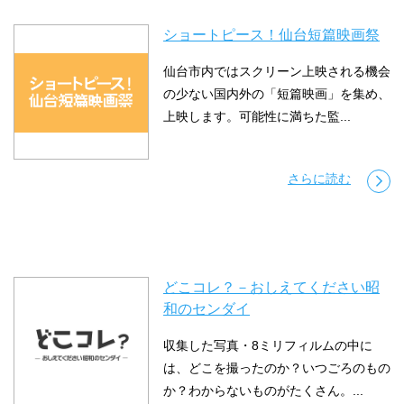
ショートピース！仙台短篇映画祭
仙台市内ではスクリーン上映される機会
の少ない国内外の「短篇映画」を集め、
上映します。可能性に満ちた監...
さらに読む
どこコレ？－おしえてください昭
和のセンダイ
収集した写真・8ミリフィルムの中に
は、どこを撮ったのか？いつごろのもの
か？わからないものがたくさん。...