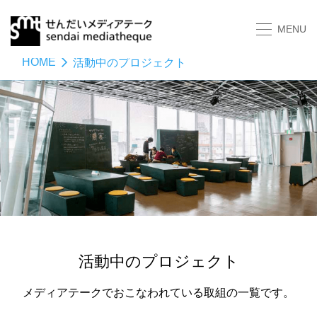
MENU
HOME
活動中のプロジェクト
活動中のプロジェクト
メディアテークでおこなわれている取組の一覧です。