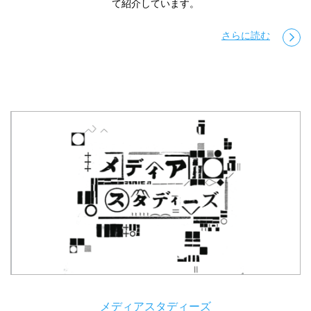
て紹介しています。
さらに読む
メディアスタディーズ