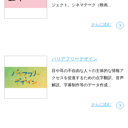
ジェクト。シネマテーク（映画...
さらに読む
バリアフリーデザイン
目や耳の不自由な人々の主体的な情報ア
クセスを促進するための点字翻訳、音声
解説、字幕制作等のデータ作成...
さらに読む