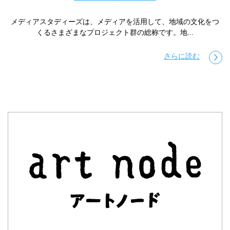
メディアスタディーズは、メディアを活用して、地域の文化をつ
くるさまざまなプロジェクト群の総称です。地...
さらに読む