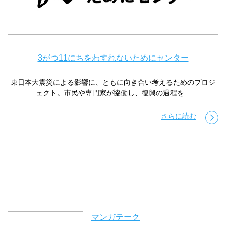
3がつ11にちをわすれないためにセンター
東日本大震災による影響に、ともに向き合い考えるためのプロジ
ェクト。市民や専門家が協働し、復興の過程を...
さらに読む
マンガテーク