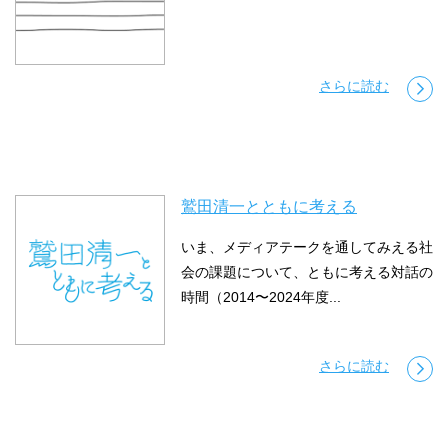
さらに読む
鷲田清一とともに考える
いま、メディアテークを通してみえる社
会の課題について、ともに考える対話の
時間（2014〜2024年度...
さらに読む