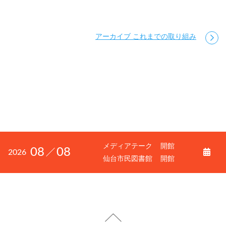
アーカイブ これまでの取り組み
メディアテーク
開館
08
08
2026
仙台市民図書館
開館