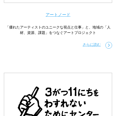
アートノード
「優れたアーティストのユニークな視点と仕事」と、地域の「人
材、資源、課題」をつなぐアートプロジェクト
さらに読む