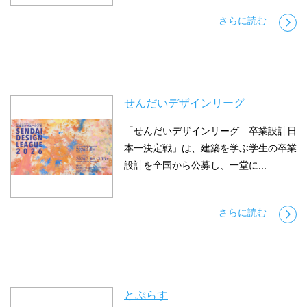
さらに読む
せんだいデザインリーグ
「せんだいデザインリーグ 卒業設計日
本一決定戦」は、建築を学ぶ学生の卒業
設計を全国から公募し、一堂に...
さらに読む
とぷらす