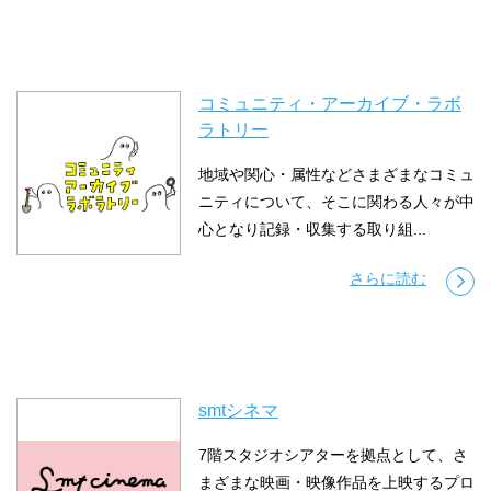
コミュニティ・アーカイブ・ラボ
ラトリー
地域や関心・属性などさまざまなコミュ
ニティについて、そこに関わる人々が中
心となり記録・収集する取り組...
さらに読む
smtシネマ
7階スタジオシアターを拠点として、さ
まざまな映画・映像作品を上映するプロ