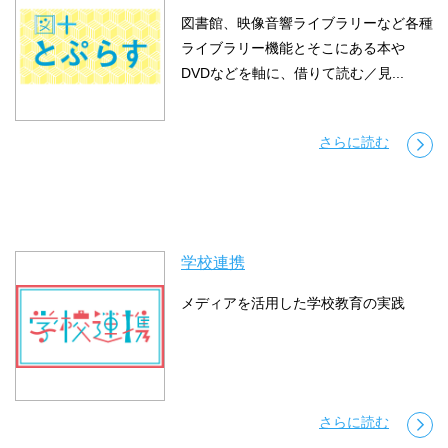
図書館、映像音響ライブラリーなど各種
ライブラリー機能とそこにある本や
DVDなどを軸に、借りて読む／見...
さらに読む
学校連携
メディアを活用した学校教育の実践
さらに読む