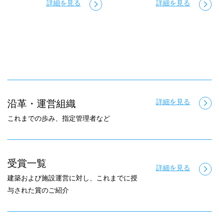
詳細を見る
詳細を見る
詳細を見る
沿革・運営組織
これまでの歩み、指定管理者など
受賞一覧
詳細を見る
建築および施設運営に対し、これまでに授
与された賞のご紹介