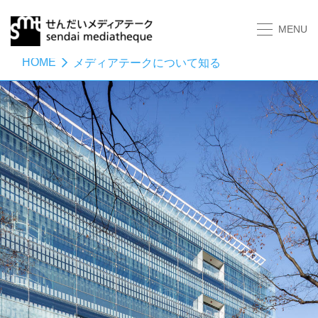
MENU
HOME
メディアテークについて知る