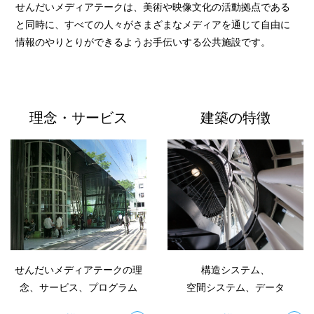
せんだいメディアテークは、美術や映像文化の活動拠点である
と同時に、すべての人々がさまざまなメディアを通じて自由に
情報のやりとりができるようお手伝いする公共施設です。
理念・サービス
建築の特徴
せんだいメディアテークの理
構造システム、
念、サービス、プログラム
空間システム、データ