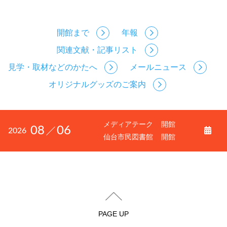
開館まで
年報
関連文献・記事リスト
見学・取材などのかたへ
メールニュース
オリジナルグッズのご案内
メディアテーク
開館
08
06
2026
仙台市民図書館
開館
PAGE UP