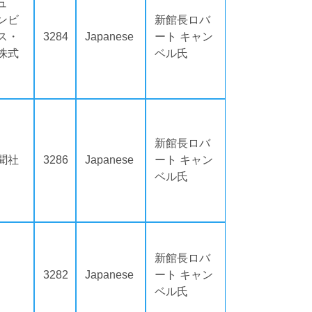
ュ
ンビ
新館長ロバ
ス・
3284
Japanese
ート キャン
株式
ベル氏
新館長ロバ
聞社
3286
Japanese
ート キャン
ベル氏
新館長ロバ
3282
Japanese
ート キャン
ベル氏