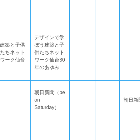
デザインで学
建築と子供
ぼう建築と子
たちネット
供たちネット
ワーク仙台
ワーク仙台30
年のあゆみ
朝日新聞（be
on
朝日新
Saturday）