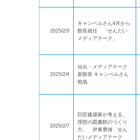
キャンベルさん4月から
2025/2/3
館長就任 「せんだい
メディアテーク」
仙台・メディアテーク
2025/2/4
新館長 キャンベルさん
抱負
巨匠建築家が考える、
理想の図書館のつくり
2025/2/7
方。 伊東豊雄 せん
だいメディアテーク