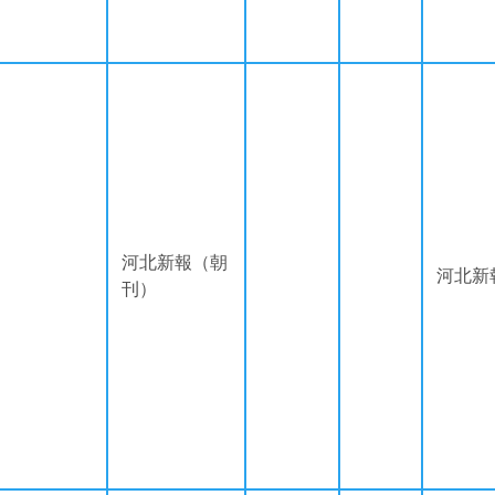
河北新報（朝
河北新
刊）