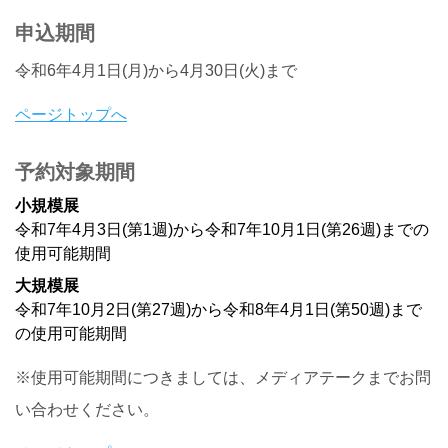
申込期間
令和6年4月1日(月)から4月30日(火)まで
ページトップへ
予約対象期間
小規模展
令和7年4月3日(第1週)から令和7年10月1日(第26週)までの
使用可能期間
大規模展
令和7年10月2日(第27週)から令和8年4月1日(第50週)まで
の使用可能期間
※使用可能期間につきましては、メディアテークまでお問
い合わせください。