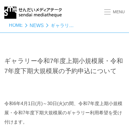
MENU
HOME
NEWS
ギャラリー令和7年度上期小規模展・令和7年度下期大規模展の予約申込について
ギャラリー令和7年度上期小規模展・令和
7年度下期大規模展の予約申込について
令和6年4月1日(月)～30日(火)の間、令和7年度上期小規模
展・令和7年度下期大規模展のギャラリー利用希望を受け
付けます。