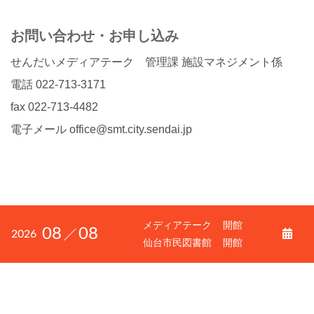
お問い合わせ・お申し込み
せんだいメディアテーク 管理課 施設マネジメント係
電話 022-713-3171
fax 022-713-4482
電子メール office@smt.city.sendai.jp
メディアテーク
開館
08
08
2026
仙台市民図書館
開館