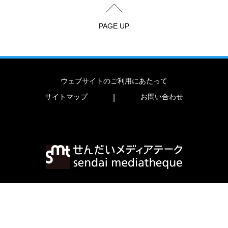
PAGE UP
ウェブサイトのご利用にあたって
サイトマップ
お問い合わせ
|
〒980-0821 宮城県仙台市青葉区春日町2-1
TEL
022-713-3171
FAX
022-713-4482