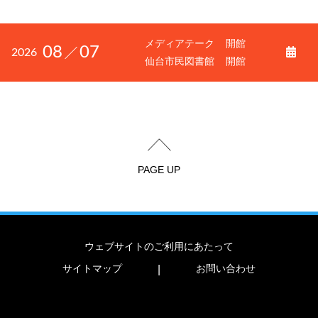
メディアテーク
開館
08
07
2026
仙台市民図書館
開館
PAGE UP
ウェブサイトのご利用にあたって
サイトマップ
お問い合わせ
|