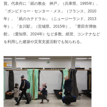
賞。代表作に「紙の教会 神戸」（兵庫県、
1995
年）、
「ポンピドゥー・センター・メス」（フランス、
2010
年）、「紙のカテドラル」（ニュージーランド、
2013
年）、「女川駅」（宮城県、
2015
年）、「豊田市博物
館」（愛知県、
2024
年）など多数。紙管、コンテナなど
を利用した建築や災害支援活動でも知られる。