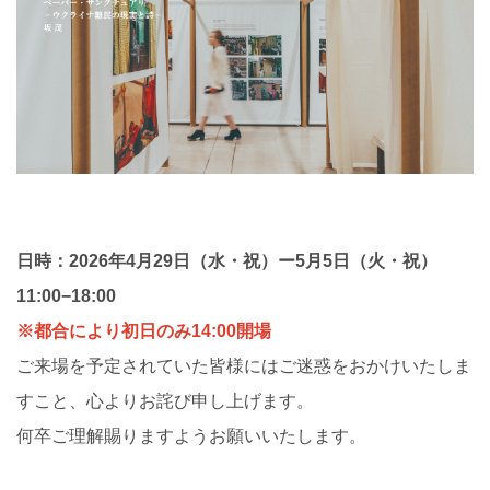
日時：2026年4月29日（水・祝）ー5月5日（火・祝）
11:00−18:00
※都合により初日のみ14:00開場
ご来場を予定されていた皆様にはご迷惑をおかけいたしま
すこと、心よりお詫び申し上げます。
何卒ご理解賜りますようお願いいたします。