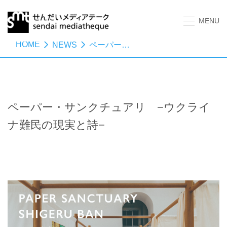
MENU
HOME
NEWS
ペーパー・サンクチュアリ −ウクライナ難民の現実と詩−
ペーパー・サンクチュアリ −ウクライ
ナ難民の現実と詩−