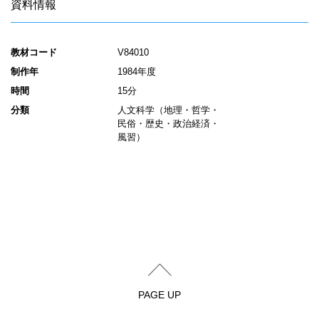
資料情報
教材コード
V84010
制作年
1984年度
時間
15分
分類
人文科学（地理・哲学・
民俗・歴史・政治経済・
風習）
PAGE UP