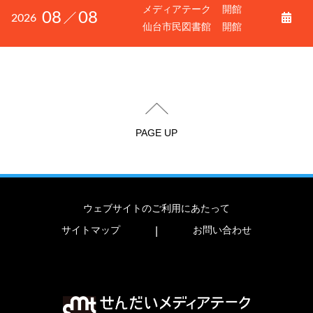
メディアテーク
開館
08
08
2026
仙台市民図書館
開館
PAGE UP
ウェブサイトのご利用にあたって
サイトマップ
お問い合わせ
|