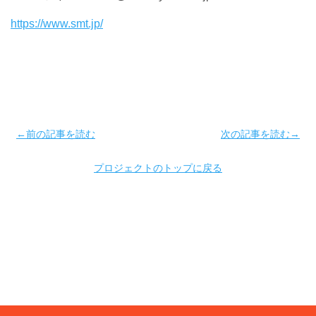
https://www.smt.jp/
←前の記事を読む
次の記事を読む→
プロジェクトのトップに戻る