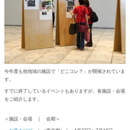
今年度も他地域の施設で「どこコレ？」が開催されていま
す。
すでに終了しているイベントもありますが、各施設・会場
をご紹介します。
＜施設・会場 ｜ 会期＞