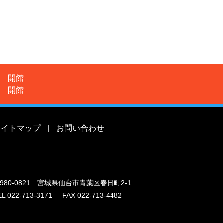
開館
開館
サイトマップ
|
お問い合わせ
980-0821 宮城県仙台市青葉区春日町2-1
EL
022-713-3171
FAX
022-713-4482