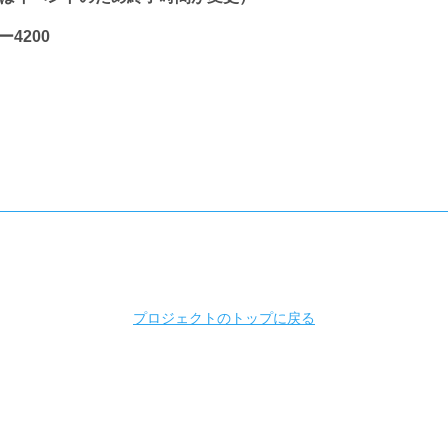
4200
プロジェクトのトップに戻る