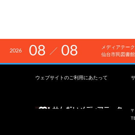
08
08
メディアテーク
2026
仙台市民図書館
ウェブサイトのご利用にあたって
〒
T