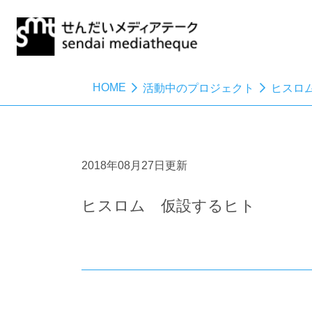
HOME
活動中のプロジェクト
ヒスロ
2018年08月27日更新
ヒスロム 仮設するヒト