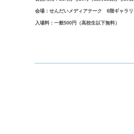
会場：せんだいメディアテーク 6階ギャラリー
入場料：一般500円（高校生以下無料）