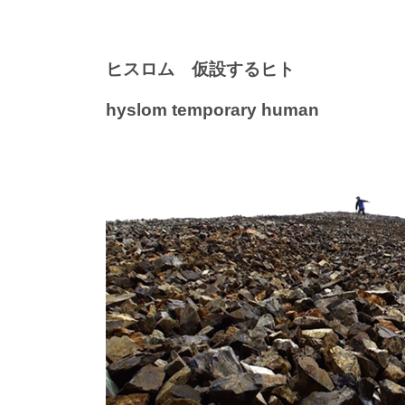
ヒスロム 仮設するヒト
hyslom temporary human