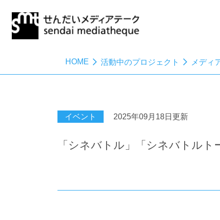
HOME
活動中のプロジェクト
メディ
イベント
2025年09月18日更新
「シネバトル」「シネバトルト