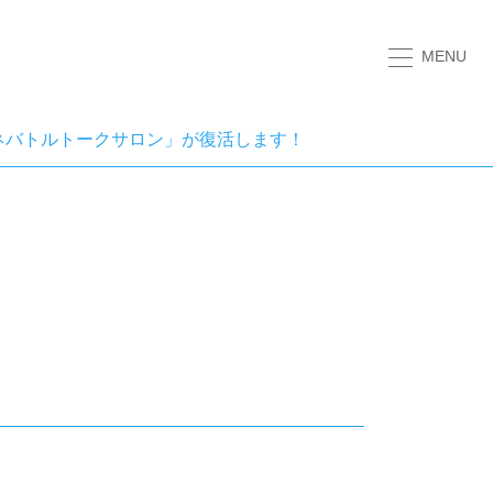
MENU
ネバトルトークサロン」が復活します！