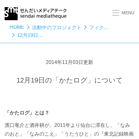
MENU
HOME
活動中のプロジェクト
フィクションの境目
12月19日の「かたログ」について
2014年11月03日更新
12月19日の「かたログ」について
「かたログ」とは？
濱口竜介と酒井耕が、2011年より仙台に滞在し、「なみ
のおと」「なみのこえ」「うたうひと」の『東北記録映画