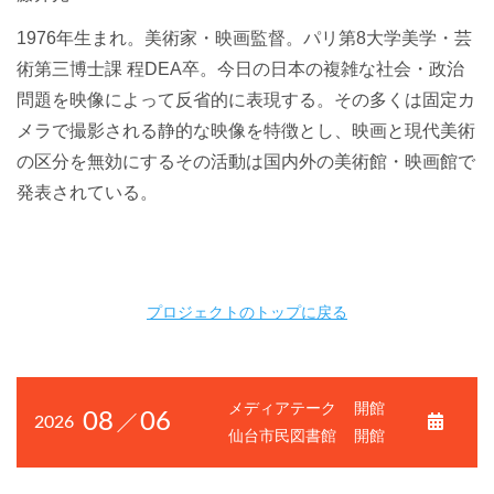
1976年生まれ。美術家・映画監督。パリ第8大学美学・芸
術第三博士課 程DEA卒。今日の日本の複雑な社会・政治
問題を映像によって反省的に表現する。その多くは固定カ
メラで撮影される静的な映像を特徴とし、映画と現代美術
の区分を無効にするその活動は国内外の美術館・映画館で
発表されている。
プロジェクトのトップに戻る
メディアテーク
開館
08
06
2026
仙台市民図書館
開館