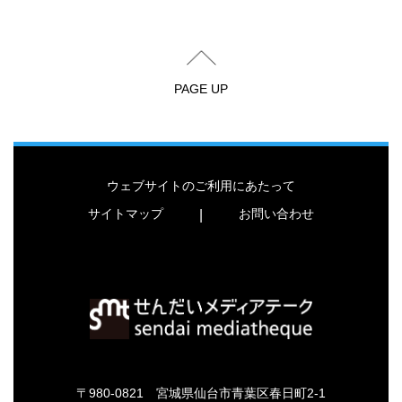
PAGE UP
ウェブサイトのご利用にあたって
サイトマップ
お問い合わせ
|
〒980-0821 宮城県仙台市青葉区春日町2-1