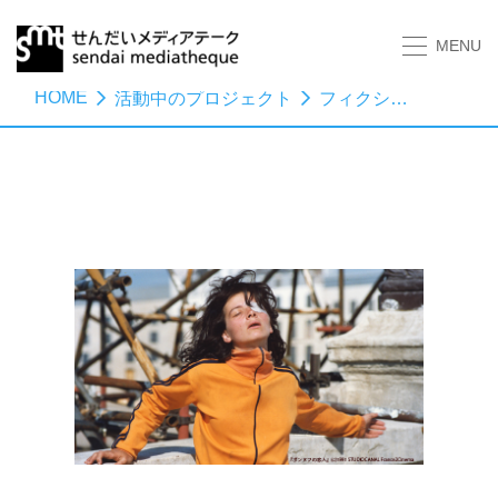
MENU
HOME
活動中のプロジェクト
フィクションの境目