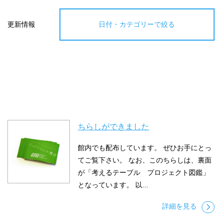
更新情報
日付・カテゴリーで絞る
ちらしができました
館内でも配布しています。 ぜひお手にとっ
てご覧下さい。 なお、このちらしは、裏面
が「考えるテーブル プロジェクト図鑑」
となっています。 以...
詳細を見る