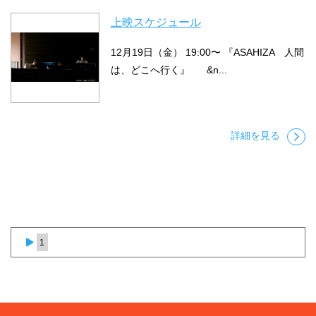
上映スケジュール
12月19日（金） 19:00〜 『ASAHIZA 人間
は、どこへ行く』 &n...
詳細を見る
1