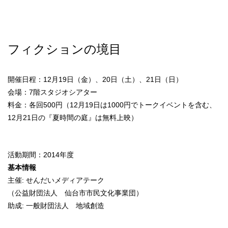
フィクションの境目
開催日程：12月19日（金）、20日（土）、21日（日）
会場：7階スタジオシアター
料金：各回500円（12月19日は1000円でトークイベントを含む、
12月21日の『夏時間の庭』は無料上映）
活動期間：2014年度
基本情報
主催: せんだいメディアテーク
（公益財団法人 仙台市市民文化事業団）
助成: 一般財団法人 地域創造