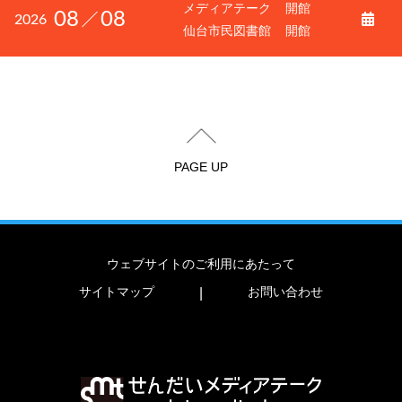
メディアテーク
開館
08
08
2026
仙台市民図書館
開館
PAGE UP
ウェブサイトのご利用にあたって
サイトマップ
お問い合わせ
|