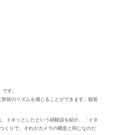
）です。
な形状のリズムを感じることができます。額装
れ、ドキッとしたという経験談を紹介。「イタ
うつくりで、それがカメラの構造と同じなのだ