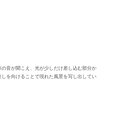
車の音が聞こえ、光が少しだけ差し込む部分か
差しを向けることで現れた風景を写し出してい