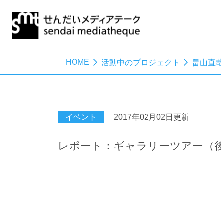
HOME
活動中のプロジェクト
畠山直
イベント
2017年02月02日更新
レポート：ギャラリーツアー（