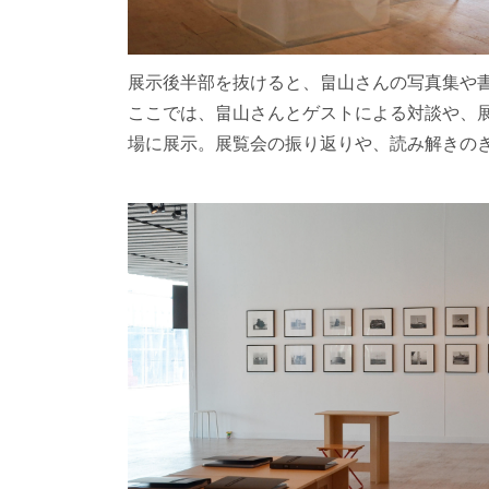
展示後半部を抜けると、畠山さんの写真集や
ここでは、畠山さんとゲストによる対談や、
場に展示。展覧会の振り返りや、読み解きの