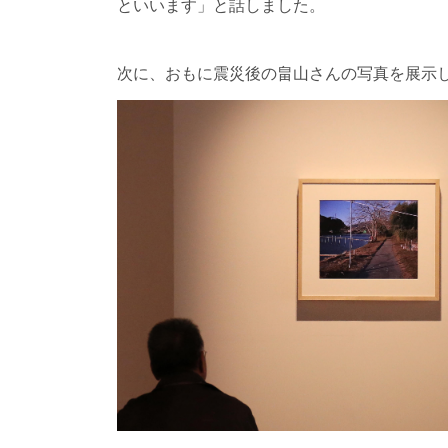
といいます」と話しました。
次に、おもに震災後の畠山さんの写真を展示