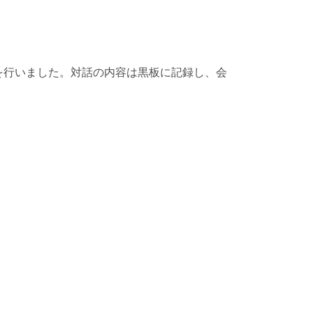
を行いました。対話の内容は黒板に記録し、会