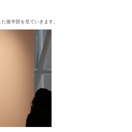
した後半部を見ていきます。