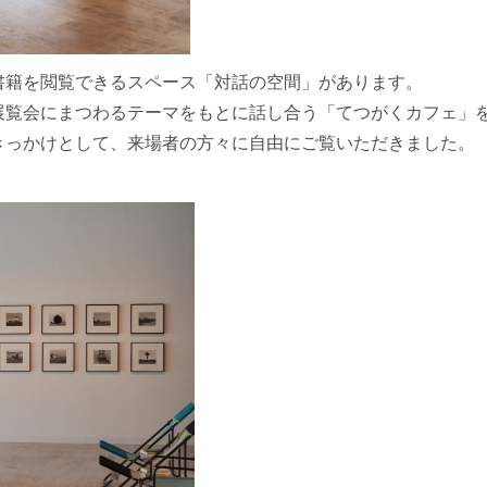
書籍を閲覧できるスペース「対話の空間」があります。
展覧会にまつわるテーマをもとに話し合う「てつがくカフェ」
きっかけとして、来場者の方々に自由にご覧いただきました。