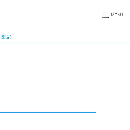
MENU
（後編）