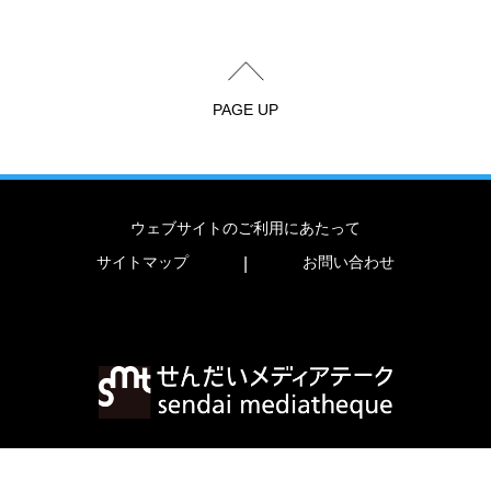
PAGE UP
ウェブサイトのご利用にあたって
サイトマップ
お問い合わせ
|
〒980-0821 宮城県仙台市青葉区春日町2-1