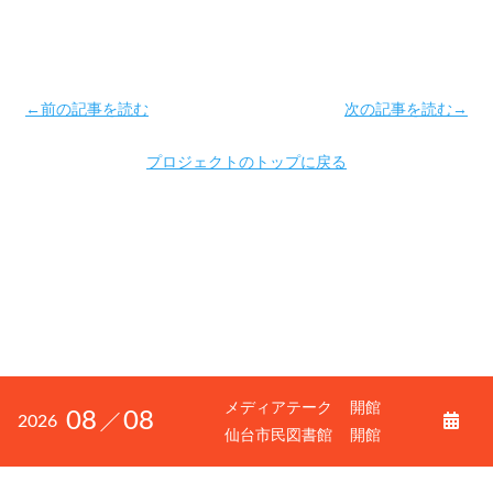
←前の記事を読む
次の記事を読む→
プロジェクトのトップに戻る
メディアテーク
開館
08
08
2026
仙台市民図書館
開館