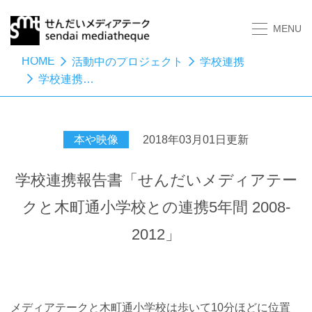
MENU
HOME
活動中のプロジェクト
学校連携
学校連携報告書「せんだいメディアテークと木町通小学校との連携5年間 2008-2012」
本や映像
2018年03月01日更新
学校連携報告書「せんだいメディアテー
クと木町通小学校との連携5年間 2008-
2012」
メディアテークと木町通小学校は歩いて10分ほどに位置