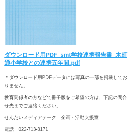
ダウンロード用PDF_smt学校連携報告書_木町
通小学校との連携五年間.pdf
＊ダウンロード用PDFデータには写真の一部を掲載してお
りません。
教育関係者の方などで冊子版をご希望の方は、下記の問合
せ先までご連絡ください。
せんだいメディアテーク 企画・活動支援室
電話 022-713-3171