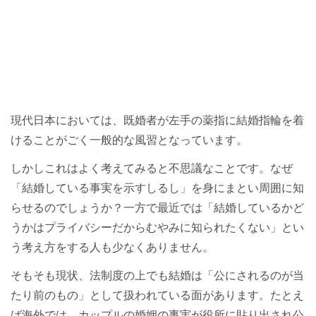
現代日本においては、既婚者が左手の薬指に結婚指輪を着
けることがごく一般的な風習となっています。
しかしこれはよく考えてみると不思議なことです。なぜ
「結婚している事実を示すしるし」を身にまとい周囲に知
らせるのでしょうか？一方で最近では「結婚しているかど
うかはプライバシーだからむやみに知られたくない」とい
う考え方をする人も少なくありません。
そもそも現状、法制度の上でも結婚は「公にされるのが当
たり前のもの」として扱われている面があります。たとえ
ば海外では、カップルの婚姻の事実が役所に貼り出され公