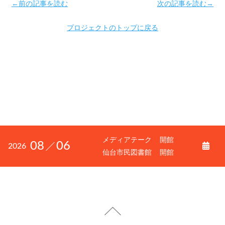
←前の記事を読む
次の記事を読む→
プロジェクトのトップに戻る
メディアテーク
開館
08
06
2026
仙台市民図書館
開館