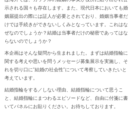
示される国々も存在します。また、現代日本においても婚
姻届提出の際には証人が必要とされており、婚姻当事者だ
けでは手続きができないしくみとなっています。これはな
ぜなのでしょうか？結婚は当事者だけの秘密であってはな
らないのでしょうか？
本企画はそんな疑問から生まれました。まずは結婚指輪に
関する考えや思いを問うメッセージ募集展示を実施し、そ
れを切り口に"結婚の社会性"について考察していきたいと
考えています。
結婚指輪をする／しない理由、結婚指輪について思うこ
と、結婚指輪にまつわるエピソードなど、自由に付箋に書
いてパネルにお貼りください。お待ちしております。