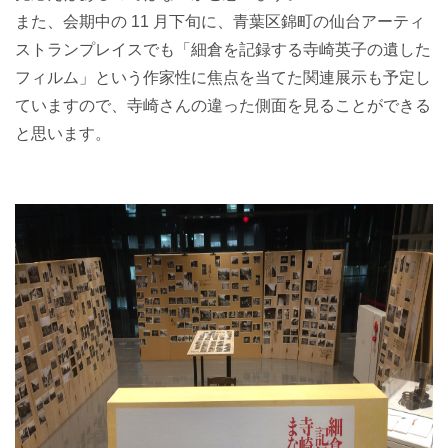
また、会期中の 11 月下旬に、青葉区錦町の仙台アーティ
ストランプレイスでも「細倉を記録する寺崎英子の遺した
フィルム」という作家性に焦点を当てた関連展示も予定し
ていますので、寺崎さんの違った側面を見ることができる
と思います。