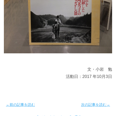
文・小岩 勉
活動日：2017 年10月3日
←前の記事を読む
次の記事を読む→