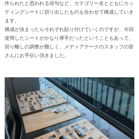
作られたと思われる俳句など、カテゴリー名とともにカッ
ティングシートに切り出したものも合わせて構成していき
ます。
構成が決まったらそれぞれ貼り付けていくのですが、今回
使用したシートがかなり厚手だったということもあって、
切り離しの調整が難しく、メディアテークのスタッフの皆
さんにお手伝い頂きました。