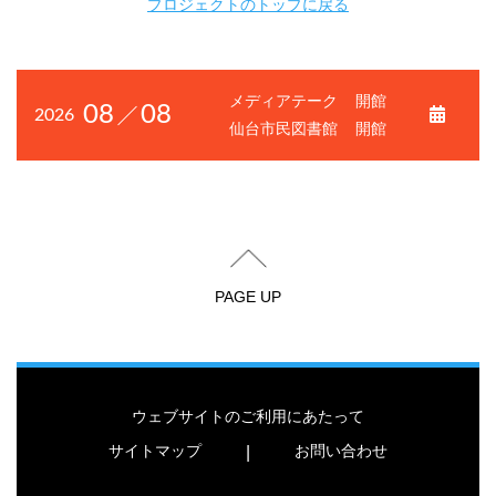
プロジェクトのトップに戻る
メディアテーク
開館
08
08
2026
仙台市民図書館
開館
PAGE UP
ウェブサイトのご利用にあたって
サイトマップ
お問い合わせ
|