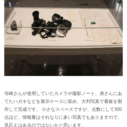
寺崎さんが使用していたカメラや撮影ノート、弟さんにあ
てたハガキなどを展示ケースに収め、大判写真で看板を製
作して完成です。 小さなスペースですが、点数にして300
点ほど。情報量はそれなりに多い写真でもありますので、
見応えはあるのではないかと思います。