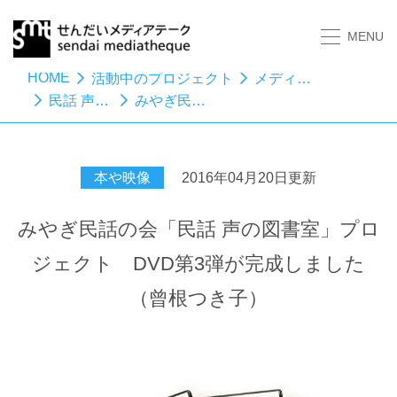
MENU
HOME
活動中のプロジェクト
メディアスタディーズ
民話 声の図書室
みやぎ民話の会「民話 声の図書室」プロジェクト DVD第3弾が完成しました（曾根つき子）
本や映像
2016年04月20日更新
みやぎ民話の会「民話 声の図書室」プロ
ジェクト DVD第3弾が完成しました
（曾根つき子）