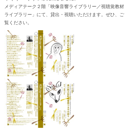
メディアテーク２階「映像音響ライブラリー／視聴覚教材
ライブラリー」にて、貸出・視聴いただけます。ぜひ、ご
覧ください。