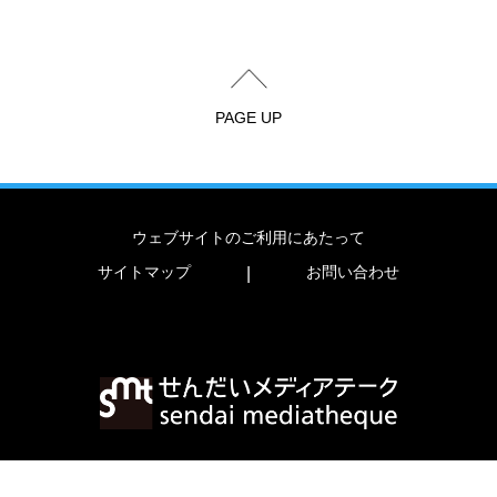
PAGE UP
ウェブサイトのご利用にあたって
サイトマップ
お問い合わせ
|
〒980-0821 宮城県仙台市青葉区春日町2-1