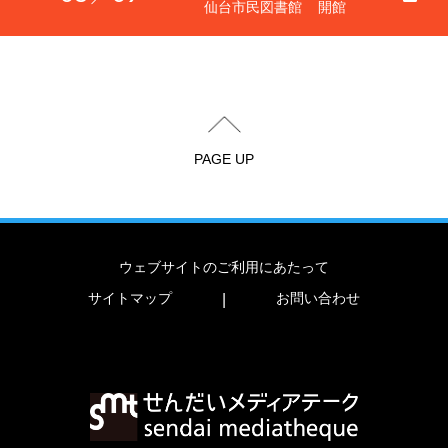
仙台市民図書館
開館
PAGE UP
ウェブサイトのご利用にあたって
サイトマップ
お問い合わせ
|