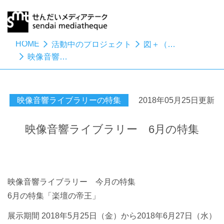
HOME
活動中のプロジェクト
図＋（とぷらす）
映像音響ライブラリー 6月の特集
映像音響ライブラリーの特集
2018年05月25日更新
映像音響ライブラリー 6月の特集
映像音響ライブラリー 今月の特集
6月の特集「楽壇の帝王」
展示期間 2018年5月25日（金）から2018年6月27日（水）