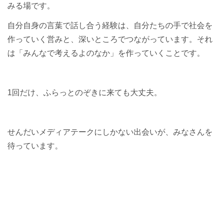
みる場です。
自分自身の言葉で話し合う経験は、自分たちの手で社会を
作っていく営みと、深いところでつながっています。それ
は「みんなで考えるよのなか」を作っていくことです。
1回だけ、ふらっとのぞきに来ても大丈夫。
せんだいメディアテークにしかない出会いが、みなさんを
待っています。