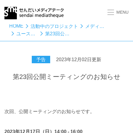
MENU
HOME
活動中のプロジェクト
メディアスタディーズ
ユースてつがくカフェ
第23回公開ミーティングのお知らせ
予告
2023年12月02日更新
第23回公開ミーティングのお知らせ
次回、公開ミーティングのお知らせです。
2023年12月17日（日）14:00 - 16:00