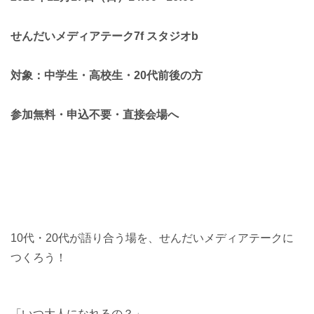
せんだいメディアテーク7f スタジオb
対象：中学生・高校生・20代前後の方
参加無料・申込不要・直接会場へ
10代・
20
代が語り合う場を、せんだいメディアテークに
つくろう！
「いつ大人になれるの？」