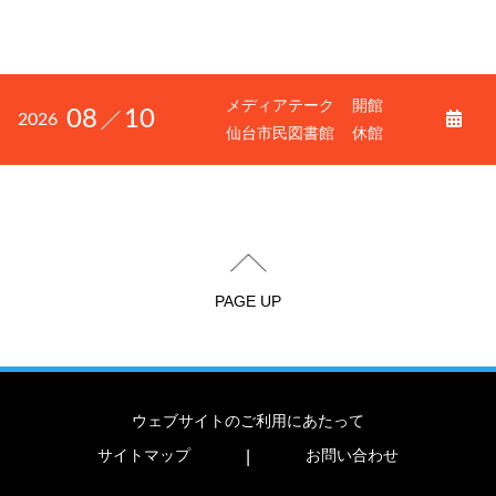
メディアテーク
開館
08
10
2026
仙台市民図書館
休館
PAGE UP
ウェブサイトのご利用にあたって
サイトマップ
お問い合わせ
|