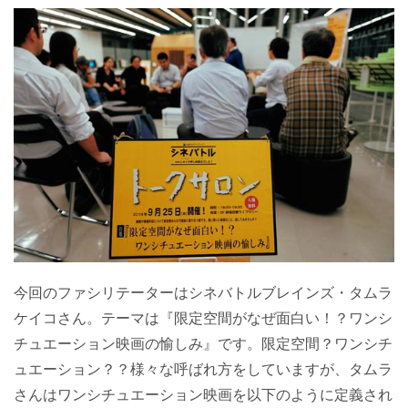
今回のファシリテーターはシネバトルブレインズ・タムラ
ケイコさん。テーマは『限定空間がなぜ面白い！？ワンシ
チュエーション映画の愉しみ』です。限定空間？ワンシチ
ュエーション？？様々な呼ばれ方をしていますが、タムラ
さんはワンシチュエーション映画を以下のように定義され