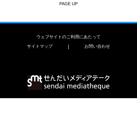
PAGE UP
ウェブサイトのご利用にあたって
サイトマップ
お問い合わせ
|
〒980-0821 宮城県仙台市青葉区春日町2-1
TEL
022-713-3171
FAX
022-713-4482