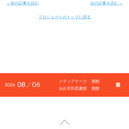
←前の記事を読む
次の記事を読む→
プロジェクトのトップに戻る
メディアテーク
開館
08
06
2026
仙台市民図書館
開館