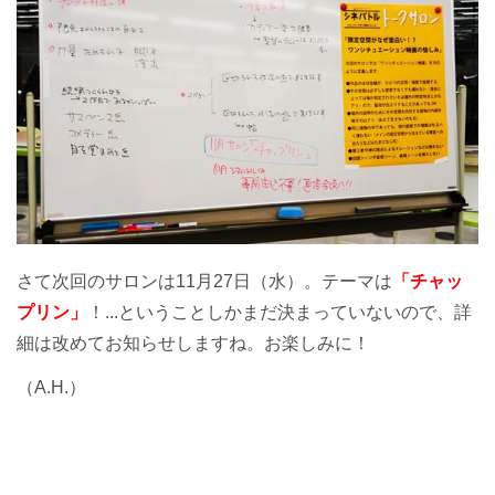
さて次回のサロンは11月27日（水）。テーマは
「チャッ
プリン」
！...ということしかまだ決まっていないので、詳
細は改めてお知らせしますね。お楽しみに！
（A.H.）