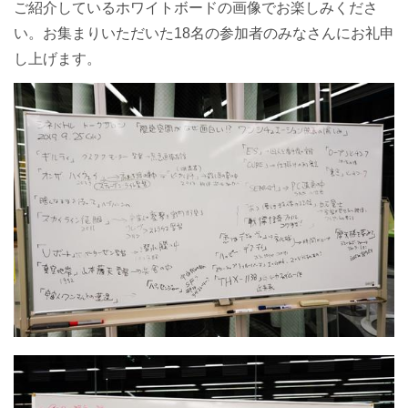
ご紹介しているホワイトボードの画像でお楽しみくださ
い。お集まりいただいた18名の参加者のみなさんにお礼申
し上げます。