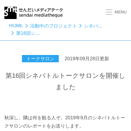
MENU
HOME
活動中のプロジェクト
シネバトル わたしのイチ押し映画（シネ）はコレよ！
第16回シネバトルトークサロンを開催しました
トークサロン
2019年09月28日更新
第16回シネバトルトークサロンを開催し
ました
秋深し、隣は何を観る人ぞ。2019年9月のシネバトルトー
クサロンのレポートをお送りします。