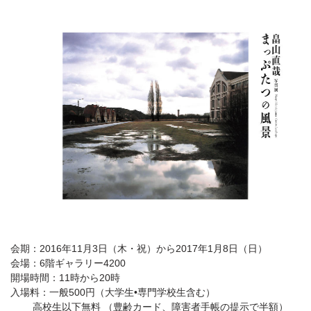
会期：2016年11月3日（木・祝）から2017年1月8日（日）
会場：6階ギャラリー4200
開場時間：11時から20時
入場料：一般500円（大学生•専門学校生含む）
高校生以下無料 （豊齢カード、障害者手帳の提示で半額）