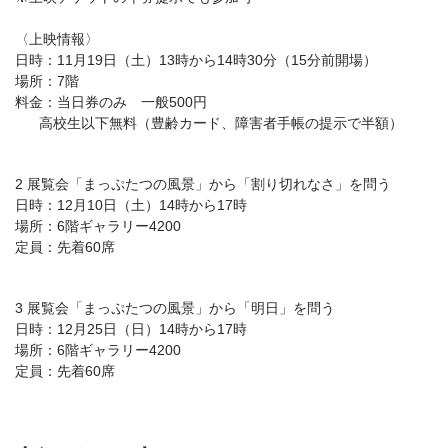
〈上映情報〉
日時：11月19日（土）13時から14時30分（15分前開場）
場所：7階
料金：当日券のみ 一般500円
高校生以下無料（豊齢カード、障害者手帳の提示で半額）
2 展覧会「まっぷたつの風景」から「割り切れなさ」を問う
日時：12月10日（土）14時から17時
場所：6階ギャラリー4200
定員：先着60席
3 展覧会「まっぷたつの風景」から「明日」を問う
日時：12月25日（日）14時から17時
場所：6階ギャラリー4200
定員：先着60席