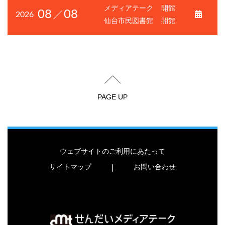
メディアテーク
開館
08
08
2026
仙台市民図書館
開館
PAGE UP
ウェブサイトのご利用にあたって
サイトマップ
お問い合わせ
|