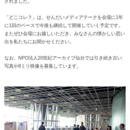
されました。
「どこコレ？」は、せんだいメディアテークを会場に1年
に1回のペースで今後も継続して開催していく予定です。
またぜひ会場にお越しいただき、みなさんの懐かしい思い
出を私たちにお聞かせください。
なお、NPO法人20世紀アーカイブ仙台では引き続き古い
写真や8ミリ映像を募集しています。