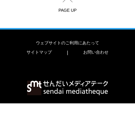
PAGE UP
ウェブサイトのご利用にあたって
サイトマップ
お問い合わせ
|
〒980-0821 宮城県仙台市青葉区春日町2-1
TEL
022-713-3171
FAX
022-713-4482