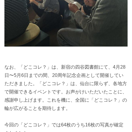
なお、「どこコレ？」は、新宿の四谷図書館にて、4月28
日〜5月6日までの間、20周年記念企画として開催してい
ただきました。「どこコレ？」は、仙台に限らず、各地方
で開催できるイベントです。お声がけいただいたことに、
感謝申し上げます。これを機に、全国に「どこコレ？」の
輪が広がることを期待します。
今回の「どこコレ？」では64枚のうち16枚の写真が確定