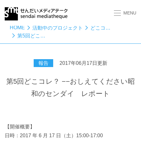
MENU
HOME
活動中のプロジェクト
どこコレ？－おしえてください昭和のセンダイ
第5回どこコレ？ −−おしえてください昭和のセンダイ レポート
報告
2017年06月17日更新
第5回どこコレ？ −−おしえてください昭
和のセンダイ レポート
【開催概要】
日時：2017 年 6 月 17 日（土）15:00-17:00