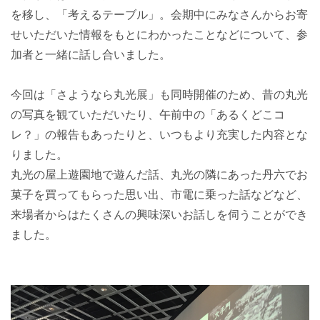
を移し、「考えるテーブル」。会期中にみなさんからお寄
せいただいた情報をもとにわかったことなどについて、参
加者と一緒に話し合いました。
今回は「さようなら丸光展」も同時開催のため、昔の丸光
の写真を観ていただいたり、午前中の「あるくどこコ
レ？」の報告もあったりと、いつもより充実した内容とな
りました。
丸光の屋上遊園地で遊んだ話、丸光の隣にあった丹六でお
菓子を買ってもらった思い出、市電に乗った話などなど、
来場者からはたくさんの興味深いお話しを伺うことができ
ました。