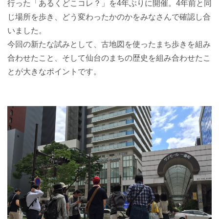
行った「あるくどこコレ？」を4年ぶりに開催。4年前と同
じ場所を歩き、どう変わったかのかをみなさんで確認し合
いました。
今回の新たな試みとして、古地図を使ったまち歩きを組み
合わせたこと、そして仙台のまちの歴史を組み合わせたこ
とが大きなポイントです。