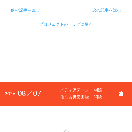
←前の記事を読む
次の記事を読む→
プロジェクトのトップに戻る
メディアテーク
開館
08
07
2026
仙台市民図書館
開館