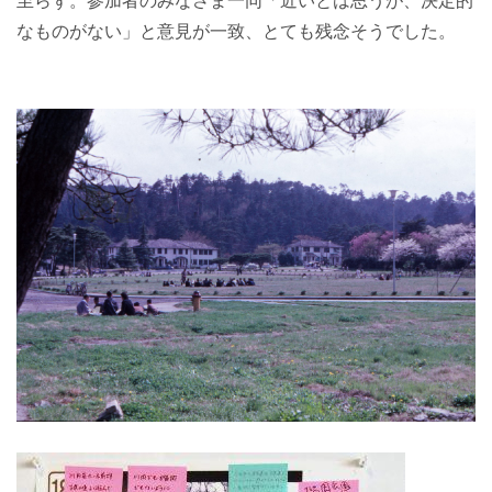
至らず。参加者のみなさま一同「近いとは思うが、決定的
なものがない」と意見が一致、とても残念そうでした。