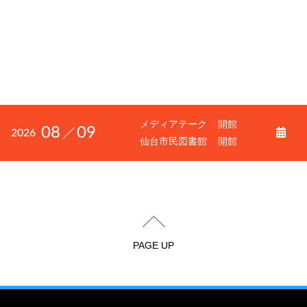
メディアテーク
開館
08
09
2026
仙台市民図書館
開館
PAGE UP