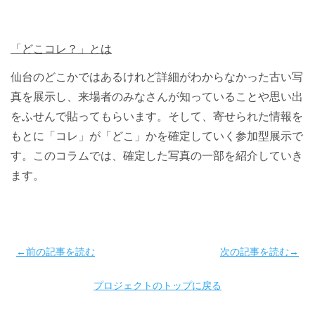
「どこコレ？」とは
仙台のどこかではあるけれど詳細がわからなかった古い写
真を展示し、来場者のみなさんが知っていることや思い出
をふせんで貼ってもらいます。そして、寄せられた情報を
もとに「コレ」が「どこ」かを確定していく参加型展示で
す。このコラムでは、確定した写真の一部を紹介していき
ます。
←前の記事を読む
次の記事を読む→
プロジェクトのトップに戻る