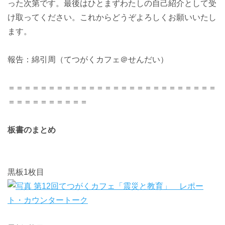
った次第です。最後はひとまずわたしの自己紹介として受
け取ってください。これからどうぞよろしくお願いいたし
ます。
報告：綿引周（てつがくカフェ＠せんだい）
＝＝＝＝＝＝＝＝＝＝＝＝＝＝＝＝＝＝＝＝＝＝＝＝＝＝
＝＝＝＝＝＝＝＝＝＝
板書のまとめ
黒板1枚目