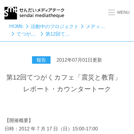
MENU
HOME
活動中のプロジェクト
メディアスタディーズ
てつがくカフェ
第12回てつがくカフェ「震災と教育」 レポート・カウンタートーク
報告
2012年07月01日更新
第12回てつがくカフェ「震災と教育」
レポート・カウンタートーク
【開催概要】
日時：2012 年 7 月 17 日（日）15:00-17:00