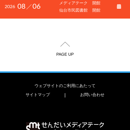
メディアテーク
開館
08
06
2026
仙台市民図書館
開館
PAGE UP
ウェブサイトのご利用にあたって
サイトマップ
お問い合わせ
|