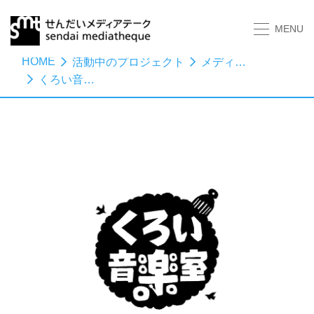
MENU
HOME
活動中のプロジェクト
メディアスタディーズ
くろい音楽室