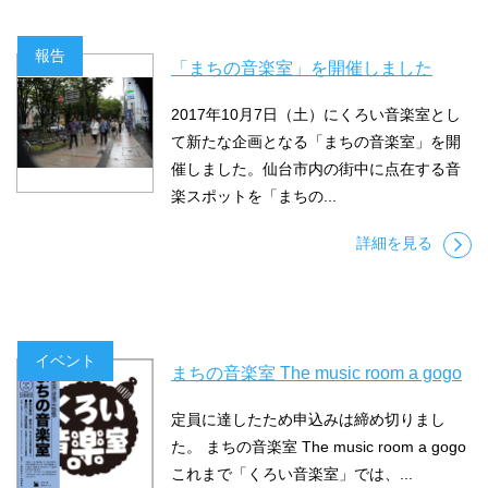
報告
「まちの音楽室」を開催しました
2017年10月7日（土）にくろい音楽室とし
て新たな企画となる「まちの音楽室」を開
催しました。仙台市内の街中に点在する音
楽スポットを「まちの...
詳細を見る
イベント
まちの音楽室 The music room a gogo
定員に達したため申込みは締め切りまし
た。 まちの音楽室 The music room a gogo
これまで「くろい音楽室」では、...