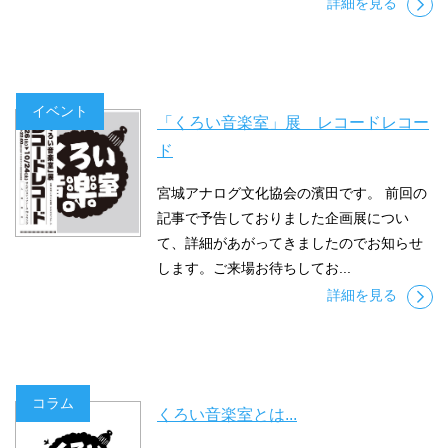
詳細を見る
イベント
「くろい音楽室」展 レコードレコー
ド
宮城アナログ文化協会の濱田です。 前回の
記事で予告しておりました企画展につい
て、詳細があがってきましたのでお知らせ
します。ご来場お待ちしてお...
詳細を見る
コラム
くろい音楽室とは...