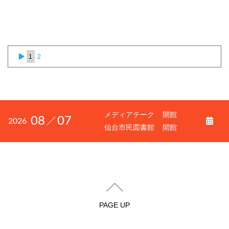
1
2
メディアテーク
開館
08
07
2026
仙台市民図書館
開館
PAGE UP