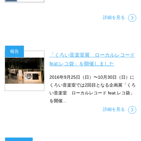
詳細を見る
報告
「くろい音楽室展 ローカルレコード
feat.レコ袋」を開催しました
2016年9月25日（日）〜10月30日（日）に
くろい音楽室では2回目となる企画展「くろ
い音楽室 ローカルレコード feat.レコ袋」
を開催...
詳細を見る