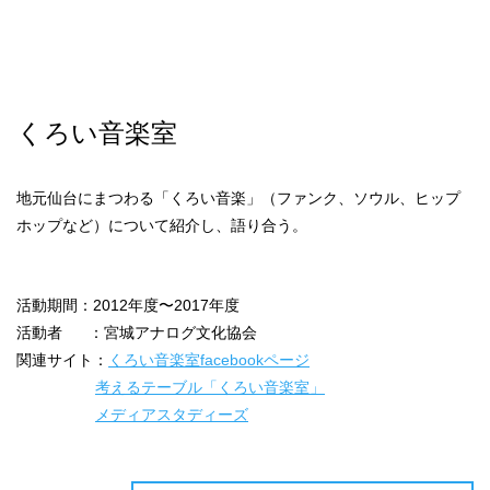
くろい音楽室
地元仙台にまつわる「くろい音楽」（ファンク、ソウル、ヒップ
ホップなど）について紹介し、語り合う。
活動期間：2012年度〜2017年度
活動者 ：宮城アナログ文化協会
関連サイト：
くろい音楽室facebookページ
考えるテーブル「くろい音楽室」
メディアスタディーズ