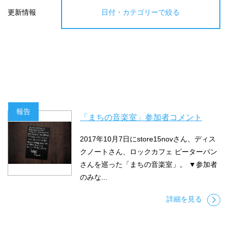
更新情報
日付・カテゴリーで絞る
報告
「まちの音楽室」参加者コメント
2017年10月7日にstore15novさん、ディス
クノートさん、ロックカフェ ピーターパン
さんを巡った「まちの音楽室」。 ▼参加者
のみな...
詳細を見る