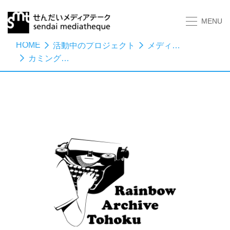
MENU
HOME
活動中のプロジェクト
メディアスタディーズ
カミングアウト／クローゼット