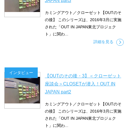
JAPAN part3
カミングアウト／クローゼット【OUTのそ
の後】 このシリーズは、2016年3月に実施
された「OUT IN JAPAN東北プロジェク
ト」に関わ...
詳細を見る
インタビュー
【OUTのその後・3】＜クローゼット
座談会＞CLOSETが潜入！OUT IN
JAPAN part2
カミングアウト／クローゼット【OUTのそ
の後】 このシリーズは、2016年3月に実施
された「OUT IN JAPAN東北プロジェク
ト」に関わ...