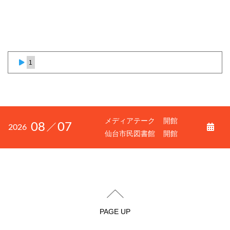
1
メディアテーク
開館
08
07
2026
仙台市民図書館
開館
PAGE UP