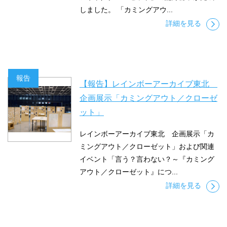
しました。 「カミングアウ...
詳細を見る
報告
【報告】レインボーアーカイブ東北
企画展示「カミングアウト／クローゼ
ット」
レインボーアーカイブ東北 企画展示「カ
ミングアウト／クローゼット」および関連
イベント「言う？言わない？～『カミング
アウト／クローゼット』につ...
詳細を見る