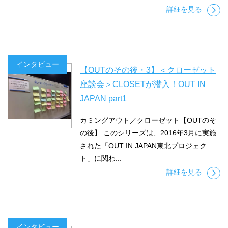
詳細を見る
インタビュー
【OUTのその後・3】＜クローゼット
座談会＞CLOSETが潜入！OUT IN
JAPAN part1
カミングアウト／クローゼット【OUTのそ
の後】 このシリーズは、2016年3月に実施
された「OUT IN JAPAN東北プロジェク
ト」に関わ...
詳細を見る
インタビュー