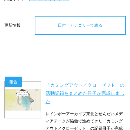
更新情報
日付・カテゴリーで絞る
報告
「カミングアウト／クローゼット」の
活動記録をまとめた冊子が完成しまし
た
レインボーアーカイブ東北とせんだいメデ
ィアテークが協働で進めてきた「カミング
アウト／クローゼット」の記録冊子が完成