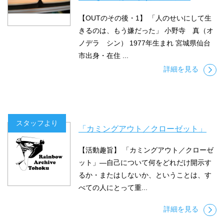
【OUTのその後・1】 「人のせいにして生
きるのは、もう嫌だった」 小野寺 真（オ
ノデラ シン） 1977年生まれ 宮城県仙台
市出身・在住 ...
詳細を見る
スタッフより
「カミングアウト／クローゼット」
【活動趣旨】 「カミングアウト／クローゼ
ット」―自己について何をどれだけ開示す
るか・またはしないか、ということは、す
べての人にとって重...
詳細を見る